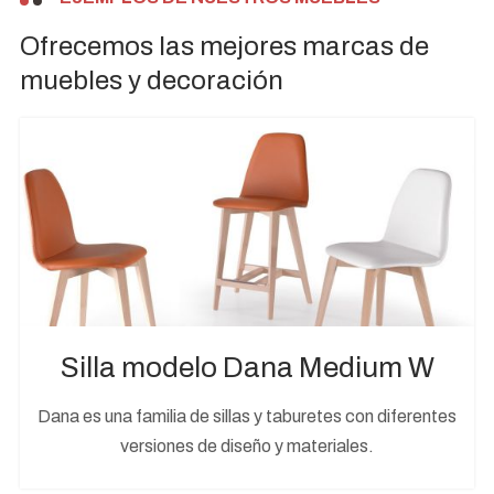
Ofrecemos las mejores marcas de
muebles y decoración
Silla modelo Dana Medium W
Dana es una familia de sillas y taburetes con diferentes
versiones de diseño y materiales.