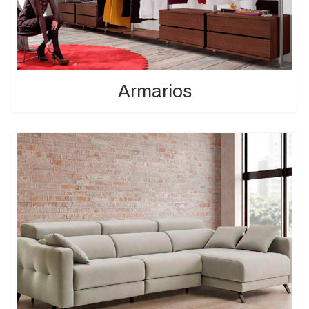
Armarios