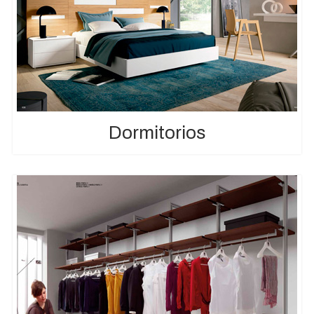
Dormitorios