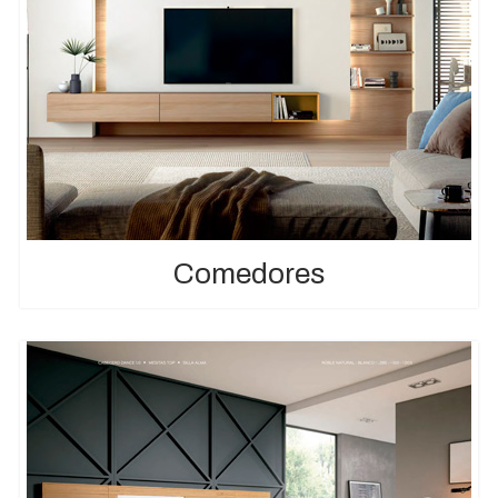
Comedores