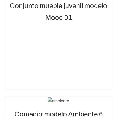
Conjunto mueble juvenil modelo
Mood 01
Comedor modelo Ambiente 6