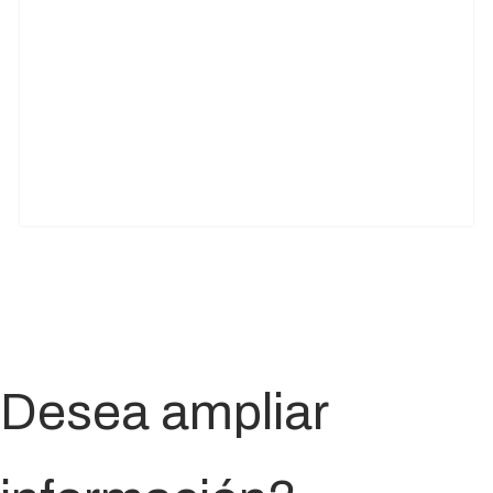
Desea ampliar