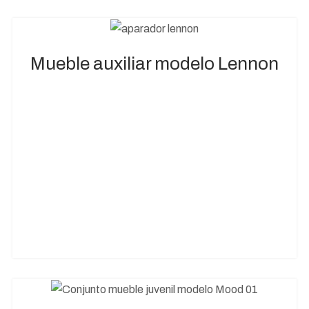
Mueble auxiliar modelo Lennon