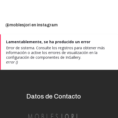
@moblesjori en instagram
Lamentablemente, se ha producido un error
Error de sistema. Consulte los registros para obtener más
información o active los errores de visualización en la
configuración de componentes de InGallery.
error ()
Datos de Contacto