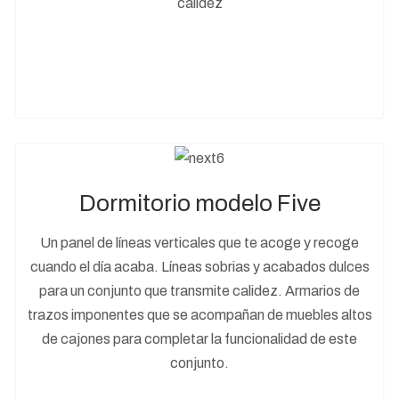
calidez
Dormitorio modelo Five
Un panel de líneas verticales que te acoge y recoge
cuando el día acaba. Líneas sobrias y acabados dulces
para un conjunto que transmite calidez. Armarios de
trazos imponentes que se acompañan de muebles altos
de cajones para completar la funcionalidad de este
conjunto.