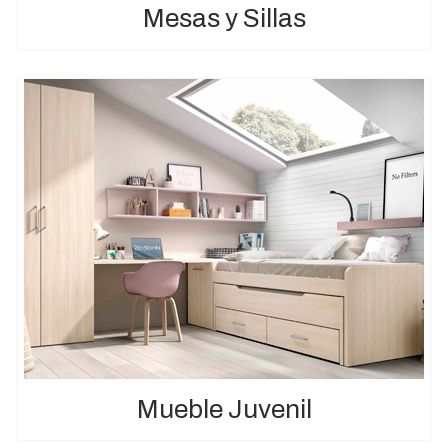
Mesas y Sillas
Mueble Juvenil