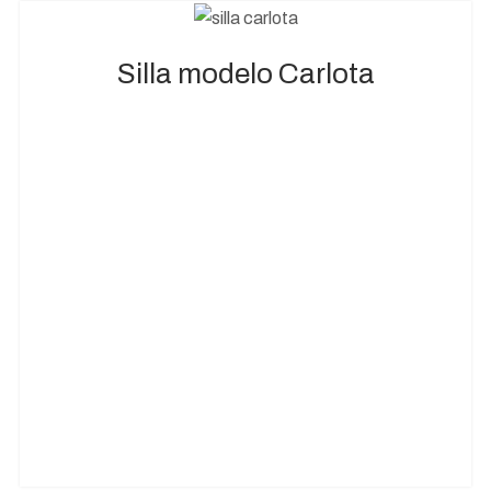
Silla modelo Carlota