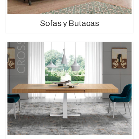
Sofas y Butacas