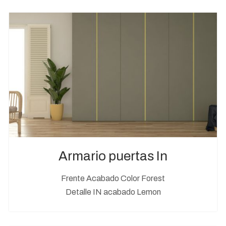
Armario puertas In
Frente Acabado Color Forest
Detalle IN acabado Lemon