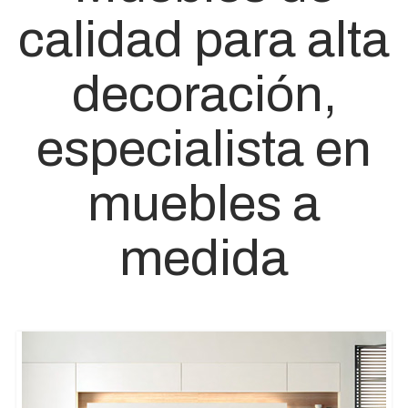
calidad para alta
decoración,
especialista en
muebles a
medida