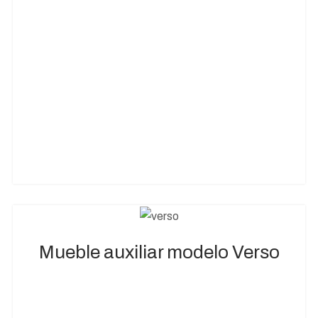
Mueble auxiliar modelo Verso