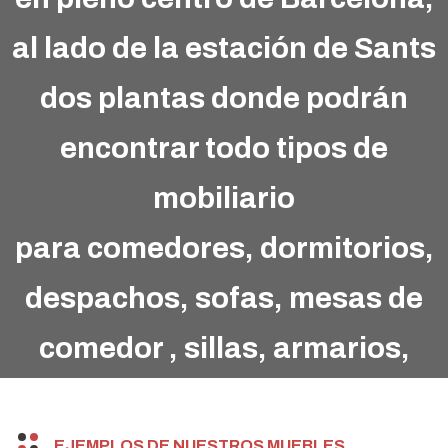
al lado de la estación de Sants
dos plantas donde podrán
encontrar todo tipos de
mobiliario
para comedores, dormitorios,
despachos, sofas, mesas de
comedor , sillas, armarios,
juveniles etc.
EJEMPLOS DE NUESTROS MUEBLES