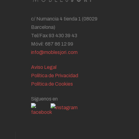
c/ Numancia 4 tienda 1 (08029
Barcelona)
Tel/Fax 93 430 39 43
Móvil: 687 86 12 99
info@moblesjori.com
Aviso Legal
Política de Privacidad
Política de Cookies
Síguenos en