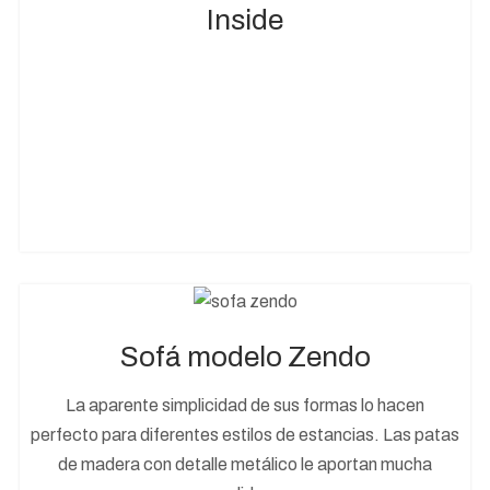
Inside
Sofá modelo Zendo
La aparente simplicidad de sus formas lo hacen
perfecto para diferentes estilos de estancias. Las patas
de madera con detalle metálico le aportan mucha