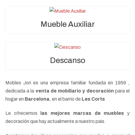
Mueble Auxiliar
Descanso
Mobles Jori es una empresa familiar fundada en 1959 ,
dedicada a la
venta de mobiliario y decoración
para el
hogar en
Barcelona
, en el barrio de
Les Corts
Le ofrecemos
las mejores marcas de muebles
y
decoración que hay actualmente a nuestro pais.