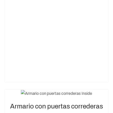
Armario con puertas correderas