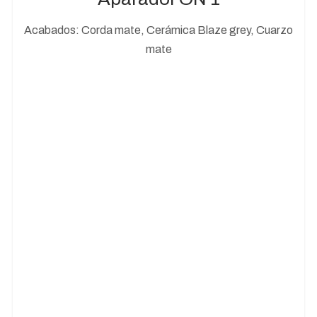
Acabados: Corda mate, Cerámica Blaze grey, Cuarzo
mate