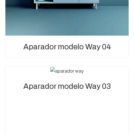
Aparador modelo Way 04
Aparador modelo Way 03