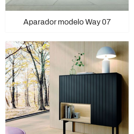
Aparador modelo Way 07