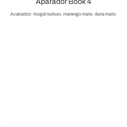
Aparador Book 4
Acabados: Nogal nudoso, marengo mate, duna mate.