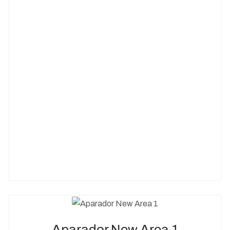
Aparador New Area 1