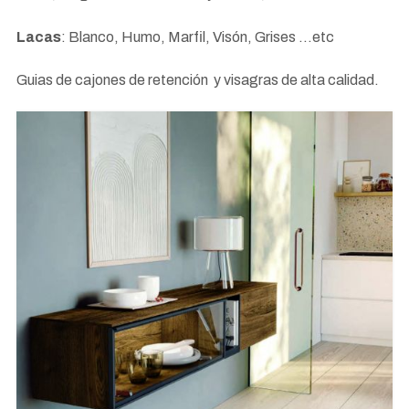
Lacas
: Blanco, Humo, Marfil, Visón, Grises ...etc
Guias de cajones de retención y visagras de alta calidad.