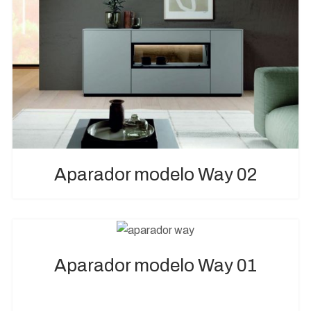
Aparador modelo Way 02
Aparador modelo Way 01