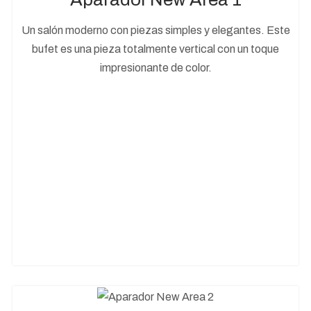
Un salón moderno con piezas simples y elegantes. Este
bufet es una pieza totalmente vertical con un toque
impresionante de color.