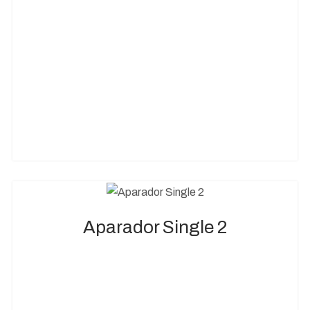
Aparador Single 2