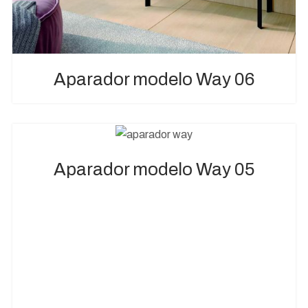
Aparador modelo Way 06
Aparador modelo Way 05