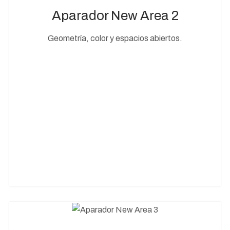
Aparador New Area 2
Geometría, color y espacios abiertos.