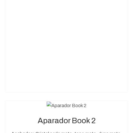
Aparador Book 2