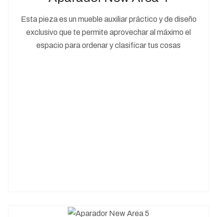
Esta pieza es un mueble auxiliar práctico y de diseño
exclusivo que te permite aprovechar al máximo el
espacio para ordenar y clasificar tus cosas