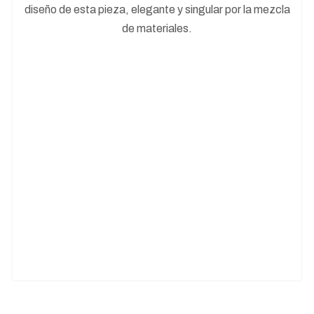
diseño de esta pieza, elegante y singular por la mezcla
de materiales.