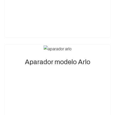
Aparador modelo Arlo