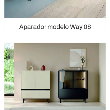
Aparador modelo Way 08