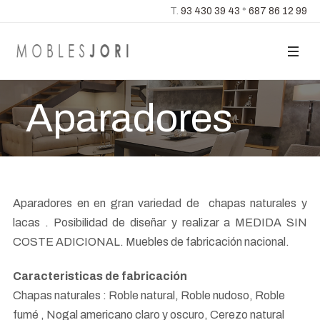
T.
93 430 39 43
*
687 86 12 99
Aparadores
Aparadores en en gran variedad de chapas naturales y
lacas . Posibilidad de diseñar y realizar a MEDIDA SIN
COSTE ADICIONAL. Muebles de fabricación nacional.
Caracteristicas de fabricación
Chapas naturales : Roble natural, Roble nudoso, Roble
fumé , Nogal americano claro y oscuro, Cerezo natural