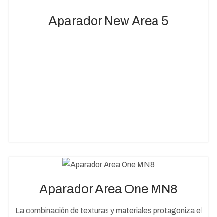
Aparador New Area 5
Aparador Area One MN8
La combinación de texturas y materiales protagoniza el