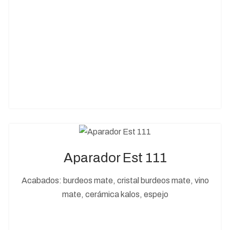
Aparador Est 111
Acabados: burdeos mate, cristal burdeos mate, vino
mate, cerámica kalos, espejo