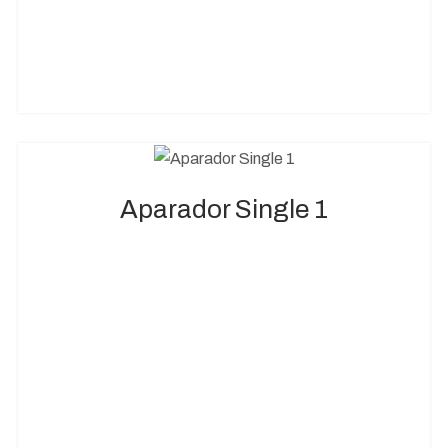
Aparador Single 1