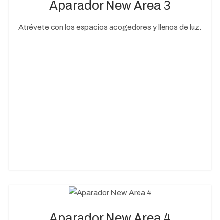
Aparador New Area 3
Atrévete con los espacios acogedores y llenos de luz.
Aparador New Area 4