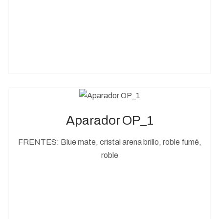
Aparador OP_1
FRENTES: Blue mate, cristal arena brillo, roble fumé,
roble