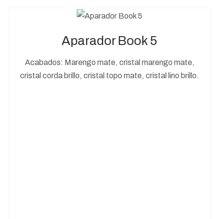
Aparador Book 5
Acabados: Marengo mate, cristal marengo mate,
cristal corda brillo, cristal topo mate, cristal lino brillo.